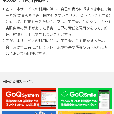
乙は、本サービスの利用に伴い、自己の責めに帰すべき事由で第
三者(従業員らを含み、国内外を問いません。以下に同じとする)
に対して、損害を与えた場合、又は、第三者からのクレームや損
害賠償等の請求があった場合、自己の責任と費用をもって、処
理、解決とし甲は関与しないこととする。
乙が、本サービスの利用に伴い、第三者から損害を被った場
合、又は第三者に対してクレームや損害賠償等の請求を行う場
合においても同様とする。
当社の関連サービス