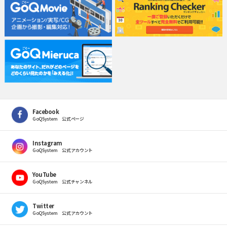
Facebook
GoQSystem 公式ページ
Instagram
GoQSystem 公式アカウント
YouTube
GoQSystem 公式チャンネル
Twitter
GoQSystem 公式アカウント